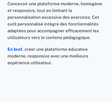
Concevoir une plateforme moderne, homogène
et responsive, tout en limitant la
personnalisation excessive des exercices. Cet
outil personnalisé intègre des fonctionnalités
adaptées pour accompagner efficacement les
utilisateurs vers le contenu pédagogique.
En bref,
créer une plateforme éducative
moderne, responsive avec une meilleure
expérience utilisateur.