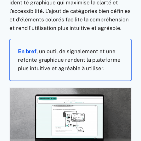
identité graphique qui maximise la clarté et
l’accessibilité. L’ajout de catégories bien définies
et d’éléments colorés facilite la compréhension
et rend l’utilisation plus intuitive et agréable.
En bref
, un outil de signalement et une
refonte graphique rendent la plateforme
plus intuitive et agréable à utiliser.