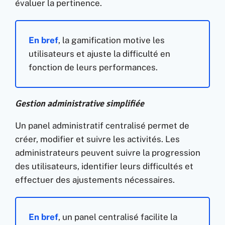
évaluer la pertinence.
En bref
,
la gamification motive les
utilisateurs et ajuste la difficulté en
fonction de leurs performances.
Gestion administrative simplifiée
Un panel administratif centralisé permet de
créer, modifier et suivre les activités. Les
administrateurs peuvent suivre la progression
des utilisateurs, identifier leurs difficultés et
effectuer des ajustements nécessaires.
En bref
, un panel centralisé facilite la