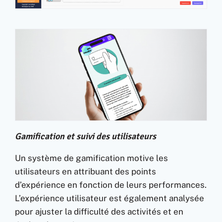
Gamification et suivi des utilisateurs
Un système de gamification motive les
utilisateurs en attribuant des points
d’expérience en fonction de leurs performances.
L’expérience utilisateur est également analysée
pour ajuster la difficulté des activités et en