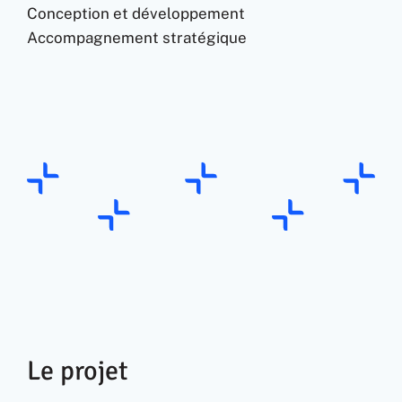
Conception et développement
Accompagnement stratégique
Le projet