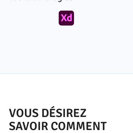
VOUS DÉSIREZ
SAVOIR COMMENT