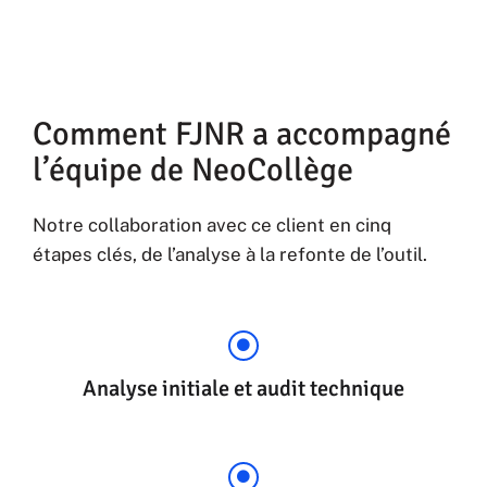
Comment FJNR a accompagné
l’équipe de NeoCollège
Notre collaboration avec ce client en cinq
étapes clés, de l’analyse à la refonte de l’outil.
Analyse initiale et audit technique