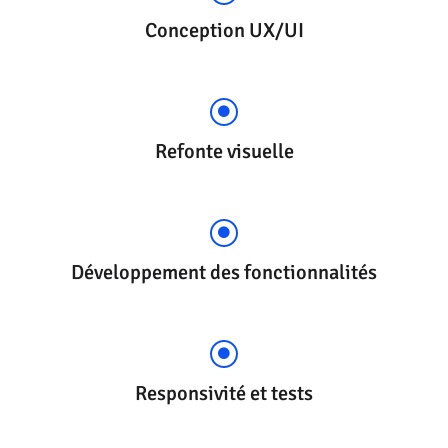
Conception UX/UI
Refonte visuelle
Développement des fonctionnalités
Responsivité et tests