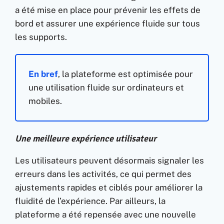
a été mise en place pour prévenir les effets de
bord et assurer une expérience fluide sur tous
les supports.
En bref
, l
a plateforme est optimisée pour
une utilisation fluide sur ordinateurs et
mobiles.
Une meilleure expérience utilisateur
Les utilisateurs peuvent désormais signaler les
erreurs dans les activités, ce qui permet des
ajustements rapides et ciblés pour améliorer la
fluidité de l’expérience. Par ailleurs, la
plateforme a été repensée avec une nouvelle