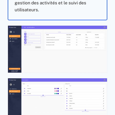
gestion des activités et le suivi des
utilisateurs.