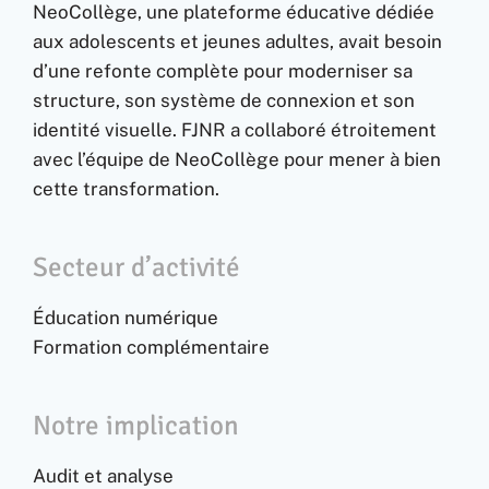
NeoCollège, une plateforme éducative dédiée
aux adolescents et jeunes adultes, avait besoin
d’une refonte complète pour moderniser sa
structure, son système de connexion et son
identité visuelle. FJNR a collaboré étroitement
avec l’équipe de NeoCollège pour mener à bien
cette transformation.
Secteur d’activité
Éducation numérique
Formation complémentaire
Notre implication
Audit et analyse