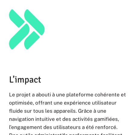
L’impact
Le projet a abouti à une plateforme cohérente et
optimisée, offrant une expérience utilisateur
fluide sur tous les appareils. Grâce à une
navigation intuitive et des activités gamifiées,
l’engagement des utilisateurs a été renforcé.