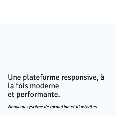
Une plateforme responsive, à
la fois moderne
et performante.
Nouveau système de formation et d’activités