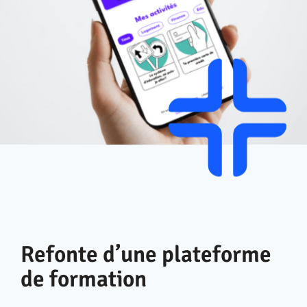
En
Refonte d’une plateforme
de formation