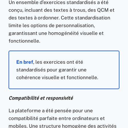
Un ensemble d’exercices standardisés a été
conçu, incluant des textes à trous, des QCM et
des textes à ordonner. Cette standardisation
limite les options de personnalisation,
garantissant une homogénéité visuelle et
fonctionnelle.
En bref
, les exercices ont été
standardisés pour garantir une
cohérence visuelle et fonctionnelle.
Compatibilité et responsivité
La plateforme a été pensée pour une
compatibilité parfaite entre ordinateurs et
mobiles. Une structure homogène des activités