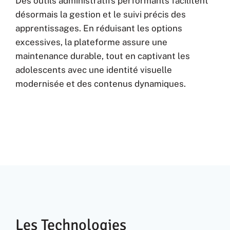
Des outils administratifs performants facilitent
désormais la gestion et le suivi précis des
apprentissages. En réduisant les options
excessives, la plateforme assure une
maintenance durable, tout en captivant les
adolescents avec une identité visuelle
modernisée et des contenus dynamiques.
Les Technologies