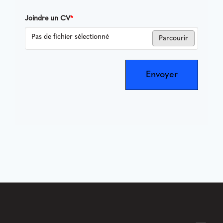
Joindre un CV
*
Pas de fichier sélectionné
Parcourir
Envoyer