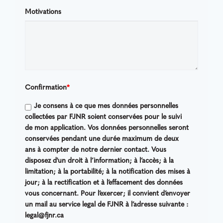
Motivations
Confirmation
*
Je consens à ce que mes données personnelles
collectées par FJNR soient conservées pour le suivi
de mon application. Vos données personnelles seront
conservées pendant une durée maximum de deux
ans à compter de notre dernier contact. Vous
disposez d'un droit à l’information; à l’accès; à la
limitation; à la portabilité; à la notification des mises à
jour; à la rectification et à l’effacement des données
vous concernant. Pour l’exercer; il convient d’envoyer
un mail au service legal de FJNR à l’adresse suivante :
legal@fjnr.ca